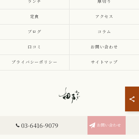
ランチ
厚切り
定食
アクセス
ブログ
コラム
口コミ
お問い合わせ
プライバシーポリシー
サイトマップ
03-6416-9079
お問い合わせ
© 2026 東京都渋谷駅周辺のとんかつならとんかつ梛 ALL RIGHTS RESERVED.