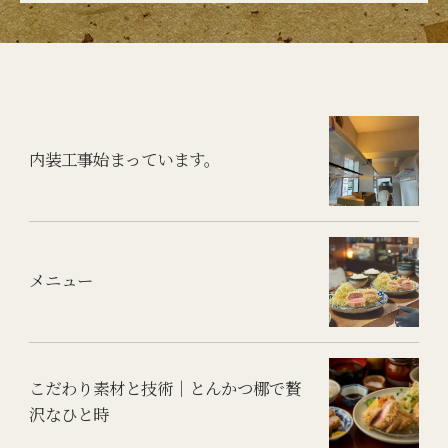
内装工事始まっています。
メニュー
こだわり素材と技術｜とんかつ梛で贅
沢なひと時