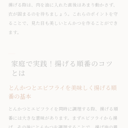
揚げる際は、肉を油に入れた直後はあまり動かさず、
衣が固まるのを待ちましょう。これらのポイントを守
ることで、見た目も美しいとんかつを作ることができ
ます。
家庭で実践！揚げる順番のコツ
とは
とんかつとエビフライを美味しく揚げる順
番の基本
とんかつとエビフライを同時に調理する際、揚げる順
番には大きな意味があります。まずエビフライから揚
げ、その後にとんかつを調理することで、揚げ油の風