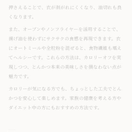
押さえることで、衣が剥がれにくくなり、油切れも良
くなります。
また、オーブンやノンフライヤーを活用することで、
揚げ油を使わずにサクサクの食感を再現できます。衣
にオートミールや全粒粉を混ぜると、食物繊維も増え
てヘルシーです。これらの方法は、カロリーオフを実
現しつつ、とんかつ本来の美味しさを損なわない点が
魅力です。
カロリーが気になる方でも、ちょっとした工夫でとん
かつを安心して楽しめます。家族の健康を考える方や
ダイエット中の方にもおすすめの方法です。