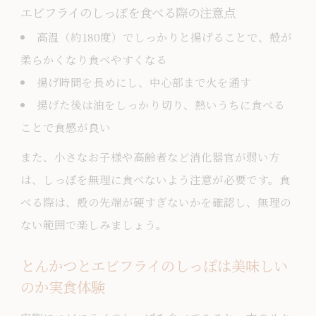
エビフライのしっぽを食べる際の注意点
高温（約180度）でしっかりと揚げることで、殻が
柔らかくなり食べやすくなる
揚げ時間を長めにし、中心部まで火を通す
揚げた後は油をしっかり切り、熱いうちに食べる
ことで食感が良い
また、小さなお子様や高齢者など消化器官が弱い方
は、しっぽを無理に食べないよう注意が必要です。食
べる際は、殻の先端が硬すぎないかを確認し、無理の
ない範囲で楽しみましょう。
とんかつとエビフライのしっぽは美味しい
のか実食体験