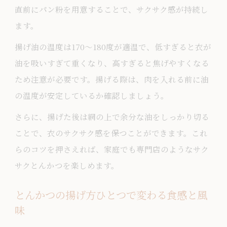
直前にパン粉を用意することで、サクサク感が持続し
ます。
揚げ油の温度は170〜180度が適温で、低すぎると衣が
油を吸いすぎて重くなり、高すぎると焦げやすくなる
ため注意が必要です。揚げる際は、肉を入れる前に油
の温度が安定しているか確認しましょう。
さらに、揚げた後は網の上で余分な油をしっかり切る
ことで、衣のサクサク感を保つことができます。これ
らのコツを押さえれば、家庭でも専門店のようなサク
サクとんかつを楽しめます。
とんかつの揚げ方ひとつで変わる食感と風
味