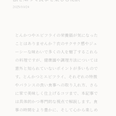
2025/10/24
とんかつやエビフライの栄養価が気になった
ことはありませんか？衣のサクサク感やジュ
ーシーな味わいで多くの人を魅了するこれら
の料理ですが、健康面や調理方法については
意外と知られていないポイントが多いもので
す。とんかつとエビフライ、それぞれの特徴
やバランスの良い食事への取り入れ方、さら
に家で美味しく仕上げるコツまで、本記事で
は具体的かつ専門的な視点で解説します。食
事の時間をより豊かに、そして心から楽しめ