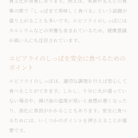
食文化が背景にあります。例えば、家族や友人との食
事の席で「しっぽまで美味しく食べる」という話題が
盛り上がることも多いです。エビフライのしっぽには
カルシウムなどの栄養も含まれているため、健康意識
が高い人にも注目されています。
エビフライのしっぽを安全に食べるための
ポイント
エビフライのしっぽは、適切な調理を行えば安心して
食べることができます。しかし、十分に火が通ってい
ない場合や、揚げ油の温度が低いと食感が悪くなった
り、消化に負担がかかることもあります。安全に食べ
るためには、いくつかのポイントを押さえることが重
要です。