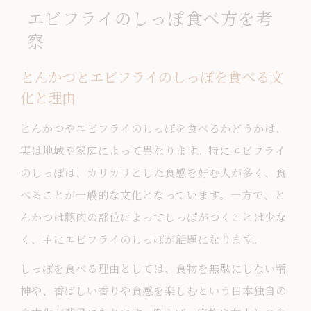
エビフライのしっぽ食べ方を考
察
とんかつとエビフライのしっぽを食べる文
化と理由
とんかつやエビフライのしっぽを食べるかどうかは、
実は地域や家庭によって異なります。特にエビフライ
のしっぽは、カリカリとした食感を好む人が多く、食
べることが一般的な文化となっています。一方で、と
んかつは豚肉の部位によってしっぽがつくことは少な
く、主にエビフライのしっぽが話題になります。
しっぽを食べる理由としては、食物を無駄にしない精
神や、香ばしい香りや食感を楽しむという日本独自の