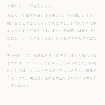
で総カロリーが変動します。
カロリーや糖質を気にする場合は、衣を薄めにする、
付け合わせのごはんを少なめにする、野菜を多めに取
るなどの工夫が有効です。また、夕食時には量を控え
めにし、ランチタイムに楽しむのもおすすめの方法で
す。
失敗例として、揚げ物を食べ過ぎてしまうと胃もたれ
やカロリーオーバーにつながることがあります。成功
例としては、メニュー全体でバランスを考え、適量を
守ることで、満足感と健康を両立できたという声も多
く聞かれます。