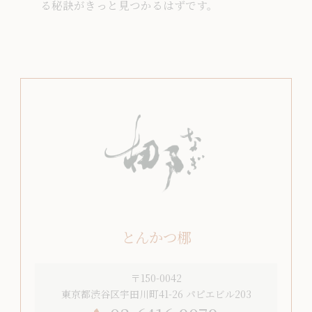
る秘訣がきっと見つかるはずです。
とんかつ梛
〒150-0042
東京都渋谷区宇田川町41-26 パピエビル203