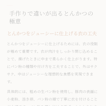
手作りで違いが出るとんかつの
極意
とんかつをジューシーに仕上げる衣の工夫
とんかつをジューシーに仕上げるためには、衣の役割
が極めて重要です。衣が肉汁をしっかり閉じ込めるこ
とで、揚げたときに中まで柔らかく仕上がります。特
にパン粉の種類や付け方を工夫することで、外はサク
サク、中はジューシーな理想的な食感を実現できま
す。
具体的には、粗めの生パン粉を使用し、豚肉の表面に
小麦粉、溶き卵、パン粉の順で丁寧に衣を付けること