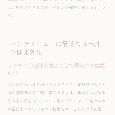
わいを再現できるのが、赤出汁の強みと言えるでしょ
う。
ランチメニューに最適な赤出汁
の健康効果
ランチに赤出汁を選ぶことで得られる健康
効果
ランチに赤出汁を取り入れることで、発酵食品ならで
はの健康効果を手軽に享受できます。赤出汁は豆味噌
や八丁味噌を使い、アミノ酸やビタミン、ミネラルが
豊富に含まれているのが特徴です。これらの栄養素