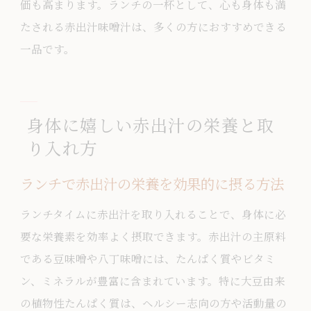
価も高まります。ランチの一杯として、心も身体も満
たされる赤出汁味噌汁は、多くの方におすすめできる
一品です。
身体に嬉しい赤出汁の栄養と取
り入れ方
ランチで赤出汁の栄養を効果的に摂る方法
ランチタイムに赤出汁を取り入れることで、身体に必
要な栄養素を効率よく摂取できます。赤出汁の主原料
である豆味噌や八丁味噌には、たんぱく質やビタミ
ン、ミネラルが豊富に含まれています。特に大豆由来
の植物性たんぱく質は、ヘルシー志向の方や活動量の