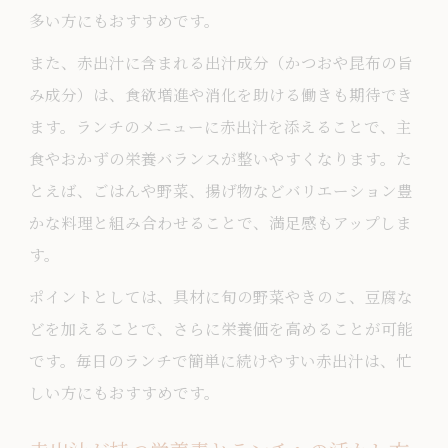
多い方にもおすすめです。
また、赤出汁に含まれる出汁成分（かつおや昆布の旨
み成分）は、食欲増進や消化を助ける働きも期待でき
ます。ランチのメニューに赤出汁を添えることで、主
食やおかずの栄養バランスが整いやすくなります。た
とえば、ごはんや野菜、揚げ物などバリエーション豊
かな料理と組み合わせることで、満足感もアップしま
す。
ポイントとしては、具材に旬の野菜やきのこ、豆腐な
どを加えることで、さらに栄養価を高めることが可能
です。毎日のランチで簡単に続けやすい赤出汁は、忙
しい方にもおすすめです。