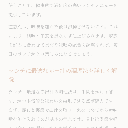
使うことで、健康的で満足度の高いランチメニューを
提供しています。
注意点は、味噌を加えた後は沸騰させないこと。これ
により、風味と栄養を損なわず仕上げられます。家族
の好みに合わせて具材や味噌の配合を調整すれば、毎
日のランチがより楽しみになるでしょう。
ランチに最適な赤出汁の調理法を詳しく解
説
ランチに最適な赤出汁の調理法は、手間をかけすぎ
ず、かつ本格的な味わいを再現できる点が魅力です。
まず、昆布と鰹節で出汁を取り、火を止めてから赤味
噌を溶き入れるのが基本の流れです。具材は季節や好