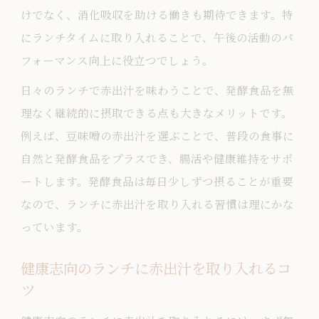
けでなく、消化吸収を助ける働きも期待できます。特
にランチタイムに取り入れることで、午後の活動のパ
フォーマンス向上に役立つでしょう。
日々のランチで赤出汁を味わうことで、発酵食品を無
理なく継続的に摂取できる点も大きなメリットです。
例えば、豆味噌の赤出汁を選ぶことで、普段の食事に
自然と発酵食品をプラスでき、腸活や健康維持をサポ
ートします。発酵食品は毎日少しずつ摂ることが重要
なので、ランチに赤出汁を取り入れる習慣は理にかな
っています。
健康志向のランチに赤出汁を取り入れるコ
ツ