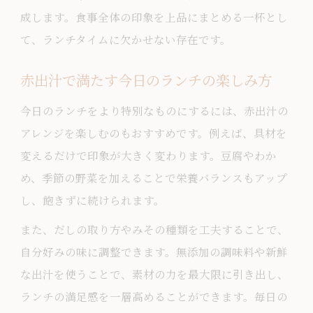
成します。食事全体の印象を上品にまとめる一杯とし
て、ランチタイムに欠かせない存在です。
赤出汁で満たす今日のランチの楽しみ方
今日のランチをより特別なものにするには、赤出汁の
アレンジを楽しむのもおすすめです。例えば、具材を
変えるだけで印象が大きく変わります。豆腐やわか
め、季節の野菜を加えることで栄養バランスもアップ
し、飽きずに続けられます。
また、だしの取り方やみその種類を工夫することで、
自分好みの味に調整できます。無添加の調味料や新鮮
な出汁を使うことで、素材の力を最大限に引き出し、
ランチの満足感を一層高めることができます。毎日の