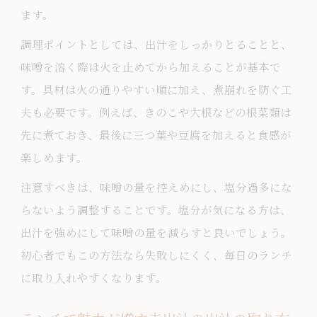
ます。
調理ポイントとしては、出汁をしっかりとることと、
味噌を溶く際は火を止めてから加えることが基本で
す。具材は火の通りやすい順に加え、煮崩れを防ぐ工
夫も必要です。例えば、きのこや大根などの根菜類は
先に煮ておき、最後に三つ葉や豆腐を加えると食感が
楽しめます。
注意すべきは、味噌の量を控えめにし、塩分過多にな
らないよう調整することです。塩分が気になる方は、
出汁を強めにして味噌の量を減らすと良いでしょう。
初心者でもこの方法なら失敗しにくく、毎日のランチ
に取り入れやすくなります。