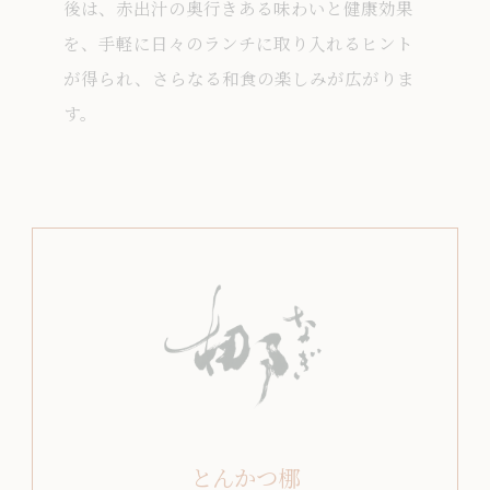
後は、赤出汁の奥行きある味わいと健康効果
を、手軽に日々のランチに取り入れるヒント
が得られ、さらなる和食の楽しみが広がりま
す。
とんかつ梛