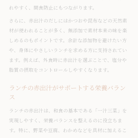
れやすく、間食防止にもつながります。
さらに、赤出汁のだしにはかつおや昆布などの天然素
材が使われることが多く、無添加で素材本来の味を楽
しめるのもポイントです。余計な添加物を避けたい方
や、身体にやさしいランチを求める方に支持されてい
ます。例えば、外食時に赤出汁を選ぶことで、塩分や
脂質の摂取をコントロールしやすくなります。
ランチの赤出汁がサポートする栄養バラン
ス
ランチの赤出汁は、和食の基本である「一汁三菜」を
実現しやすく、栄養バランスを整えるのに役立ちま
す。特に、野菜や豆腐、わかめなどを具材に加えるこ