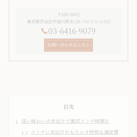
〒150-0042
東京都渋谷区宇田川町41-26 パピエビル203
03-6416-9079
お問い合わせはこちら
目次
深い味わいの赤出汁で贅沢ランチ時間を
ランチに赤出汁がもたらす特別な満足感