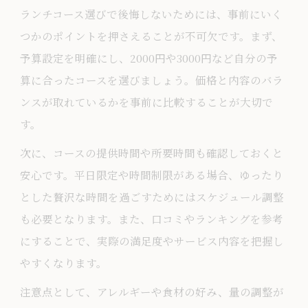
ランチコース選びで後悔しないためには、事前にいく
つかのポイントを押さえることが不可欠です。まず、
予算設定を明確にし、2000円や3000円など自分の予
算に合ったコースを選びましょう。価格と内容のバラ
ンスが取れているかを事前に比較することが大切で
す。
次に、コースの提供時間や所要時間も確認しておくと
安心です。平日限定や時間制限がある場合、ゆったり
とした贅沢な時間を過ごすためにはスケジュール調整
も必要となります。また、口コミやランキングを参考
にすることで、実際の満足度やサービス内容を把握し
やすくなります。
注意点として、アレルギーや食材の好み、量の調整が