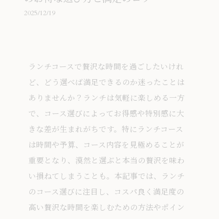
2025/12/19
ランチコースで贅沢な時間を過ごしたいけれ
ど、どう選べば満足できるのか迷ったことは
ありませんか？ランチは気軽に楽しめる一方
で、コース選びによってお得感や特別感に大
きな差が生まれがちです。特にランチコース
は時間や予算、コース内容を見極めることが
重要となり、漠然と選ぶと本当の贅沢を味わ
い損ねてしまうことも。本記事では、ランチ
のコース選びに注目し、コスパ良く満足度の
高い贅沢な時間を楽しむための方法やポイン