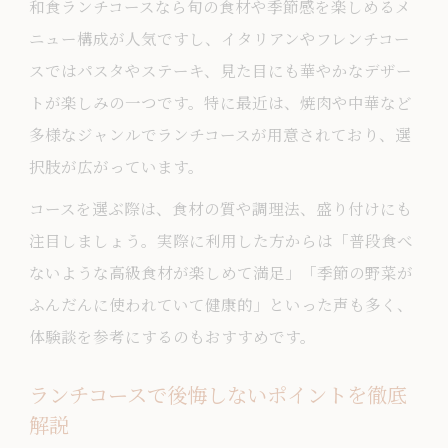
和食ランチコースなら旬の食材や季節感を楽しめるメ
ニュー構成が人気ですし、イタリアンやフレンチコー
スではパスタやステーキ、見た目にも華やかなデザー
トが楽しみの一つです。特に最近は、焼肉や中華など
多様なジャンルでランチコースが用意されており、選
択肢が広がっています。
コースを選ぶ際は、食材の質や調理法、盛り付けにも
注目しましょう。実際に利用した方からは「普段食べ
ないような高級食材が楽しめて満足」「季節の野菜が
ふんだんに使われていて健康的」といった声も多く、
体験談を参考にするのもおすすめです。
ランチコースで後悔しないポイントを徹底
解説