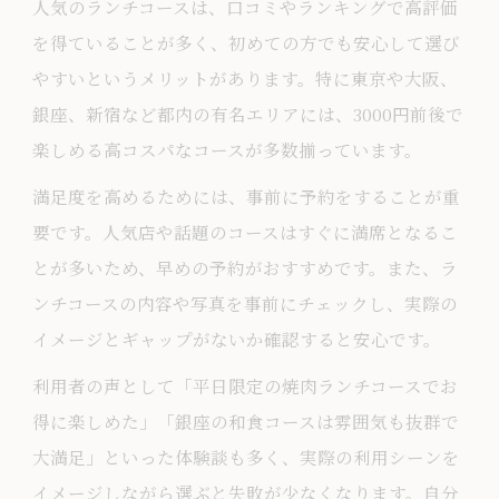
人気のランチコースは、口コミやランキングで高評価
を得ていることが多く、初めての方でも安心して選び
やすいというメリットがあります。特に東京や大阪、
銀座、新宿など都内の有名エリアには、3000円前後で
楽しめる高コスパなコースが多数揃っています。
満足度を高めるためには、事前に予約をすることが重
要です。人気店や話題のコースはすぐに満席となるこ
とが多いため、早めの予約がおすすめです。また、ラ
ンチコースの内容や写真を事前にチェックし、実際の
イメージとギャップがないか確認すると安心です。
利用者の声として「平日限定の焼肉ランチコースでお
得に楽しめた」「銀座の和食コースは雰囲気も抜群で
大満足」といった体験談も多く、実際の利用シーンを
イメージしながら選ぶと失敗が少なくなります。自分