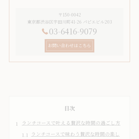
〒150-0042
東京都渋谷区宇田川町41-26 パピエビル203
03-6416-9079
お問い合わせはこちら
目次
ランチコースで叶える贅沢な時間の過ごし方
ランチコースで味わう贅沢な時間の楽し