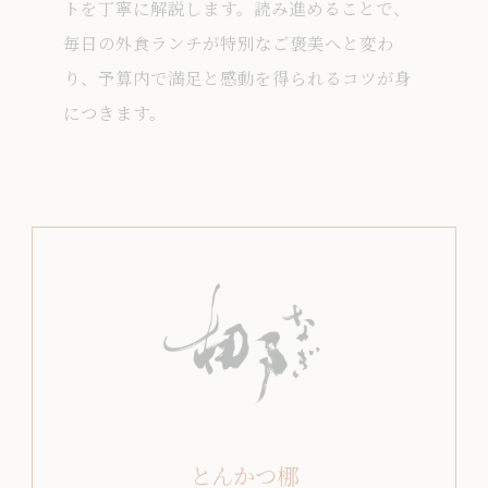
トを丁寧に解説します。読み進めることで、
毎日の外食ランチが特別なご褒美へと変わ
り、予算内で満足と感動を得られるコツが身
につきます。
とんかつ梛