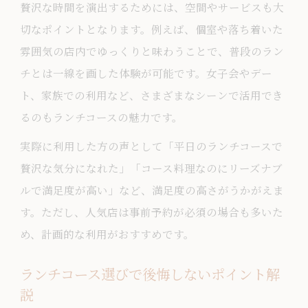
贅沢な時間を演出するためには、空間やサービスも大
切なポイントとなります。例えば、個室や落ち着いた
雰囲気の店内でゆっくりと味わうことで、普段のラン
チとは一線を画した体験が可能です。女子会やデー
ト、家族での利用など、さまざまなシーンで活用でき
るのもランチコースの魅力です。
実際に利用した方の声として「平日のランチコースで
贅沢な気分になれた」「コース料理なのにリーズナブ
ルで満足度が高い」など、満足度の高さがうかがえま
す。ただし、人気店は事前予約が必須の場合も多いた
め、計画的な利用がおすすめです。
ランチコース選びで後悔しないポイント解
説