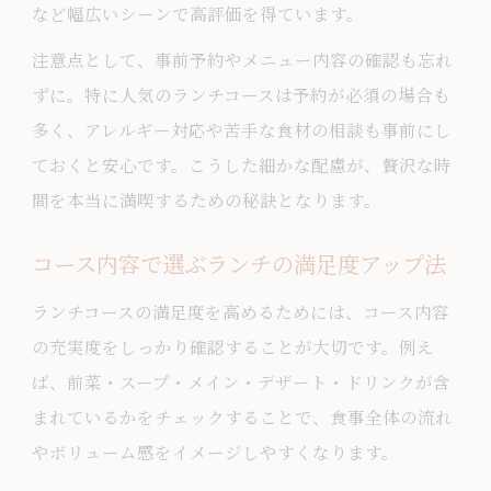
など幅広いシーンで高評価を得ています。
注意点として、事前予約やメニュー内容の確認も忘れ
ずに。特に人気のランチコースは予約が必須の場合も
多く、アレルギー対応や苦手な食材の相談も事前にし
ておくと安心です。こうした細かな配慮が、贅沢な時
間を本当に満喫するための秘訣となります。
コース内容で選ぶランチの満足度アップ法
ランチコースの満足度を高めるためには、コース内容
の充実度をしっかり確認することが大切です。例え
ば、前菜・スープ・メイン・デザート・ドリンクが含
まれているかをチェックすることで、食事全体の流れ
やボリューム感をイメージしやすくなります。