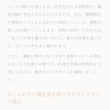
インスタ映えを狙うなら、自然光が入る窓際席や、個
室空間を予約するのもおすすめです。また、期間限定
や季節のイベントに合わせた特別メニューも、撮影の
楽しみを増やしてくれます。実際に利用した方からは
「友人と写真を撮り合いながら、贅沢な時間を過ごせ
た」といった声も多く聞かれます。
ただし、撮影に夢中になりすぎて食事のマナーを損な
わないよう注意が必要です。料理や空間の雰囲気を大
切にしながら、贅沢なランチタイムを満喫しましょ
う。
おしゃれさと満足度を両立するランチコー
ス選び