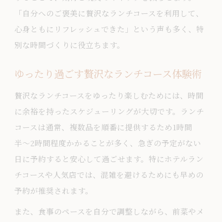
「自分へのご褒美に贅沢なランチコースを利用して、
心身ともにリフレッシュできた」という声も多く、特
別な時間づくりに役立ちます。
ゆったり過ごす贅沢なランチコース体験術
贅沢なランチコースをゆったり楽しむためには、時間
に余裕を持ったスケジューリングが大切です。ランチ
コースは通常、複数品を順番に提供するため1時間
半〜2時間程度かかることが多く、急ぎの予定がない
日に予約すると安心して過ごせます。特にホテルラン
チコースや人気店では、混雑を避けるためにも早めの
予約が推奨されます。
また、食事のペースを自分で調整しながら、前菜やメ