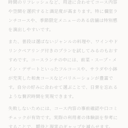
時間のリフレッシュなど、用途に合わせてコース内容
や空間を選択すると満足度が高まります。特に個室ラ
ンチコースや、季節限定メニューのある店舗は特別感
を演出しやすいです。
また、普段は選ばないジャンルの料理や、ワインやド
リンクペアリング付きのプランを試してみるのもおす
すめです。コースランチの中には、前菜・スープ・メ
イン・デザートといったフルコースや、サラダや小鉢
が充実した和食コースなどバリエーションが豊富で
す。自分の好みに合わせて選ぶことで、日常を忘れる
ような贅沢時間を実現できます。
失敗しないためには、コース内容の事前確認や口コミ
チェックが有効です。実際の利用者の体験談を参考に
することで、期待と現実のギャップを減らせます。