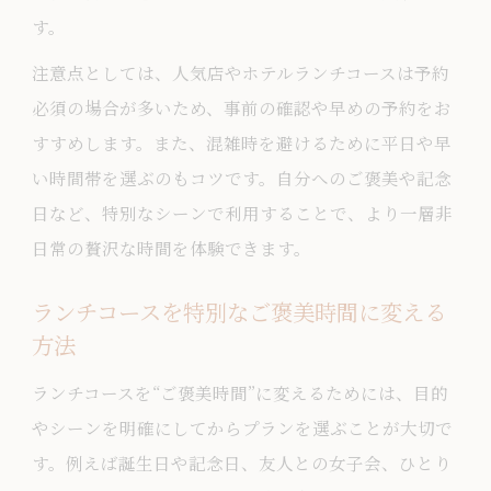
す。
注意点としては、人気店やホテルランチコースは予約
必須の場合が多いため、事前の確認や早めの予約をお
すすめします。また、混雑時を避けるために平日や早
い時間帯を選ぶのもコツです。自分へのご褒美や記念
日など、特別なシーンで利用することで、より一層非
日常の贅沢な時間を体験できます。
ランチコースを特別なご褒美時間に変える
方法
ランチコースを“ご褒美時間”に変えるためには、目的
やシーンを明確にしてからプランを選ぶことが大切で
す。例えば誕生日や記念日、友人との女子会、ひとり