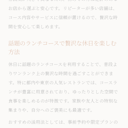
お店から選ぶと安心です。リピーターが多い店舗は、
コース内容やサービスに信頼が置けるので、贅沢な時
間を安心して楽しめます。
話題のランチコースで贅沢な休日を楽しむ
方法
休日に話題のランチコースを利用することで、普段よ
りワンランク上の贅沢な時間を過ごすことができま
す。特に都内や東京の人気レストランでは、コースラ
ンチが豊富に用意されており、ゆったりとした空間で
食事を楽しめるのが特徴です。家族や友人との特別な
集まりや、自分へのご褒美にも最適です。
おすすめの活用法としては、事前予約や限定プランの