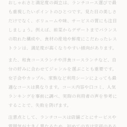
おしゃれさと満足度の両立は、ランチコース選びで最
も重視したいポイントのひとつです。見た目の美しさ
だけでなく、ボリュームや味、サービスの質にも注目
しましょう。例えば、前菜からデザートまでバランス
の取れた構成や、食材の産地や鮮度にこだわったレス
トランは、満足度が高くなりやすい傾向があります。
また、和食コースランチや洋食コースランチなど、自
分の好みに合わせてジャンルを選ぶことも重要です。
女子会やカップル、家族など利用シーンによっても最
適なコースは異なります。コース内容や口コミ、人気
ランキングを事前に調べ、実際の利用者の声を参考に
することで、失敗を防げます。
注意点として、ランチコースは店舗ごとにサービスや
雰囲気が大きく異なるため、初めての方は定評のある