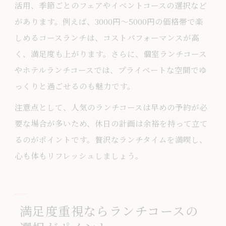
活用、季節ごとのフェアやイベントコースの選択など
があります。例えば、3000円〜5000円の価格帯で楽
しめるコースランチは、コストパフォーマンスが高
く、満足度も上がります。さらに、個室ランチコース
やホテルランチコースでは、プライベートな空間でゆ
っくりと過ごせるのも魅力です。
注意点として、人気のランチコースは早めの予約が必
要な場合が多いため、休日の計画は余裕を持って立て
るのがポイントです。贅沢なランチタイムを満喫し、
心も体もリフレッシュしましょう。
満足度重視ならランチコースの