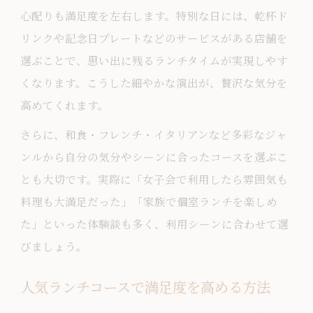
心配りも満足度を左右します。特別な日には、乾杯ド
リンクや記念日プレートなどのサービスがある店舗を
選ぶことで、思い出に残るランチタイムが実現しやす
くなります。こうした細やかな演出が、贅沢な気分を
高めてくれます。
さらに、和食・フレンチ・イタリアンなど多彩なジャ
ンルから自分の気分やシーンに合ったコースを選ぶこ
とも大切です。実際に「女子会で利用したら雰囲気も
料理も大満足だった」「家族で個室ランチを楽しめ
た」といった体験談も多く、利用シーンに合わせて選
びましょう。
人気ランチコースで満足度を高める方法