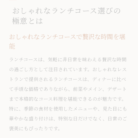
おしゃれなランチコース選びの
極意とは
おしゃれなランチコースで贅沢な時間を堪
能
ランチコースは、気軽に非日常を味わえる贅沢な時間
の過ごし方として注目されています。おしゃれなレス
トランで提供されるランチコースは、ディナーに比べ
て手頃な価格でありながら、前菜やメイン、デザート
まで本格的なコース料理を堪能できるのが魅力です。
特に、季節の食材を使用したメニューや、見た目にも
華やかな盛り付けは、特別な日だけでなく、日常のご
褒美にもぴったりです。