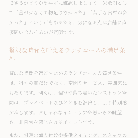
できるかどうかも事前に確認しましょう。失敗例とし
て「量が少なくて物足りなかった」「苦手な食材が多
かった」という声もあるため、気になる点は店舗に直
接問い合わせるのが賢明です。
贅沢な時間を叶えるランチコースの満足条
件
贅沢な時間を過ごすためのランチコースの満足条件
は、料理の質だけでなく、空間やサービス、雰囲気に
もあります。例えば、個室や落ち着いたレストラン空
間は、プライベートなひとときを演出し、より特別感
が増します。おしゃれなインテリアや窓からの眺望
も、非日常を感じられるポイントです。
また、料理の盛り付けや提供タイミング、スタッフの