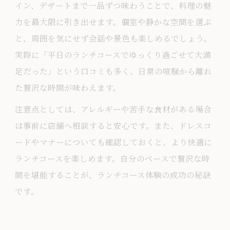
イン、デザートまで一品ずつ味わうことで、料理の魅
力を最大限に引き出せます。個室や静かな空間を選ぶ
と、周囲を気にせず会話や景色も楽しめるでしょう。
実際に「平日のランチコースでゆっくり過ごせて大満
足だった」という口コミも多く、日常の喧騒から離れ
た贅沢な時間が味わえます。
注意点としては、アレルギーや苦手な食材がある場合
は事前に店舗へ相談すると安心です。また、ドレスコ
ードやマナーについても確認しておくと、より快適に
ランチコースを楽しめます。自分のペースで贅沢な時
間を堪能することが、ランチコース体験の成功の秘訣
です。