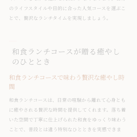
のライフスタイルや目的に合った人気コースを選ぶこ
とで、贅沢なランチタイムを実現しましょう。
和食ランチコースが贈る癒やし
のひととき
和食ランチコースで味わう贅沢な癒やし時
間
和食ランチコースは、日常の喧騒から離れて心身とも
に癒やされる贅沢な時間を提供してくれます。落ち着
いた空間で丁寧に仕上げられた和食をゆっくり味わう
ことで、普段とは違う特別なひとときを実感できま