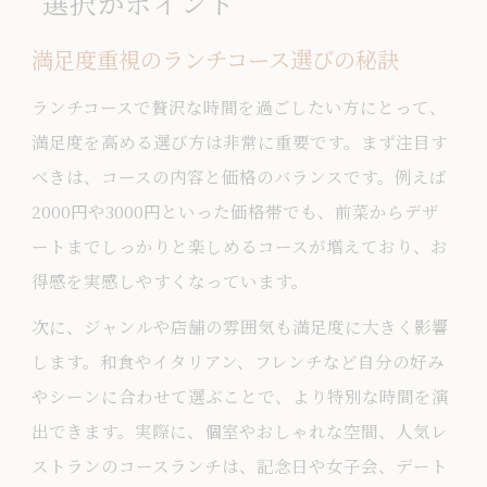
選択がポイント
満足度重視のランチコース選びの秘訣
ランチコースで贅沢な時間を過ごしたい方にとって、
満足度を高める選び方は非常に重要です。まず注目す
べきは、コースの内容と価格のバランスです。例えば
2000円や3000円といった価格帯でも、前菜からデザ
ートまでしっかりと楽しめるコースが増えており、お
得感を実感しやすくなっています。
次に、ジャンルや店舗の雰囲気も満足度に大きく影響
します。和食やイタリアン、フレンチなど自分の好み
やシーンに合わせて選ぶことで、より特別な時間を演
出できます。実際に、個室やおしゃれな空間、人気レ
ストランのコースランチは、記念日や女子会、デート