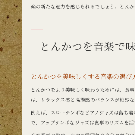
楽の新たな魅力を感じられるでしょう。とんか
とんかつを音楽で
とんかつを美味しくする音楽の選び
とんかつをより美味しく味わうためには、食事
は、リラックス感と高揚感のバランスが絶妙な
例えば、スローテンポなピアノジャズは落ち着
で、アップテンポなジャズは食事のリズムを活