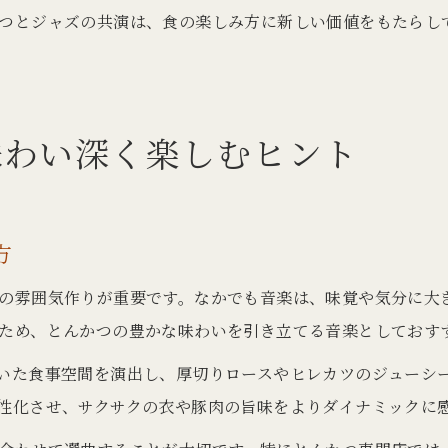
つとジャズの共演は、食の楽しみ方に新しい価値をもたらし
味わい深く楽しむヒント
方
の雰囲気作りが重要です。なかでも音楽は、味覚や気分に大
ため、とんかつの豊かな味わいを引き立てる音楽としておす
いた食事空間を演出し、厚切りロースやヒレカツのジューシ
性化させ、サクサクの衣や豚肉の旨味をよりダイナミックに