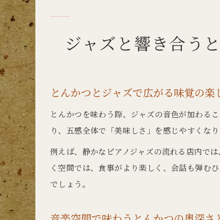
ジャズと響き合う
とんかつとジャズで広がる味覚の楽
とんかつを味わう際、ジャズの音色が加わるこ
り、五感全体で「美味しさ」を感じやすくなり
例えば、静かなピアノジャズの流れる店内では
く空間では、食事がより楽しく、会話も弾むひ
でしょう。
音楽空間で味わうとんかつの奥深さ