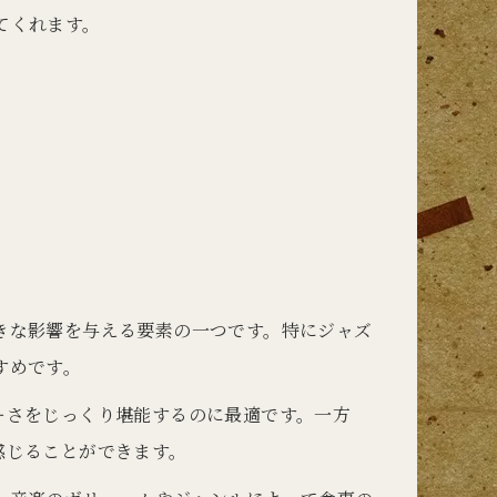
てくれます。
きな影響を与える要素の一つです。特にジャズ
すめです。
ーさをじっくり堪能するのに最適です。一方
感じることができます。