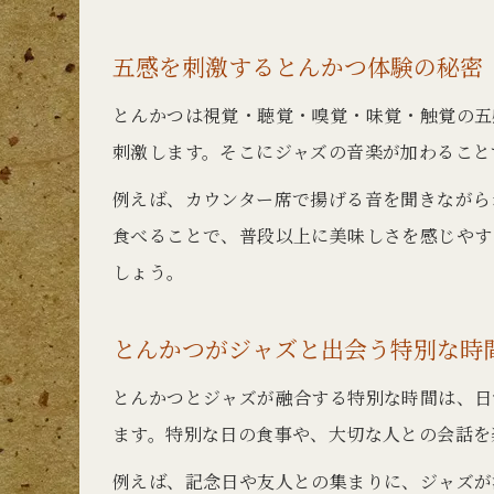
五感を刺激するとんかつ体験の秘密
とんかつは視覚・聴覚・嗅覚・味覚・触覚の五
刺激します。そこにジャズの音楽が加わること
例えば、カウンター席で揚げる音を聞きながら
食べることで、普段以上に美味しさを感じやす
しょう。
とんかつがジャズと出会う特別な時
とんかつとジャズが融合する特別な時間は、日
ます。特別な日の食事や、大切な人との会話を
例えば、記念日や友人との集まりに、ジャズが