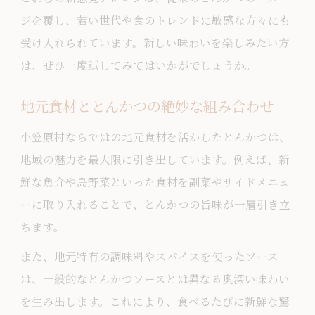
ジを覆し、若い世代や食のトレンドに敏感な方々にも
受け入れられています。新しい味わいを楽しみたい方
は、ぜひ一度試してみてはいかがでしょうか。
地元食材ととんかつの絶妙な組み合わせ
小笠原村ならではの地元食材を活かしたとんかつは、
地域の魅力を最大限に引き出しています。例えば、新
鮮な魚介や島野菜といった食材を副菜やサイドメニュ
ーに取り入れることで、とんかつの旨味が一層引き立
ちます。
また、地元特有の調味料やスパイスを使ったソース
は、一般的なとんかつソースとは異なる奥深い味わい
を生み出します。これにより、食べるたびに新鮮な驚