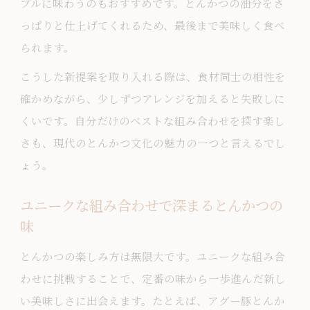
プルに味わうのもおすすめです。とんかつの油分をさ
っぱりと仕上げてくれるため、最後まで美味しく食べ
られます。
こうした新提案を取り入れる際は、食材同士の相性を
確かめながら、少しずつアレンジを加えると失敗しに
くいです。自分だけのベストな組み合わせを探す楽し
さも、現代のとんかつ文化の魅力の一つと言えるでし
ょう。
ユニークな組み合わせで深まるとんかつの
味
とんかつの楽しみ方は無限大です。ユニークな組み合
わせに挑戦することで、定番の味から一歩進んだ新し
い美味しさに出会えます。たとえば、アグー豚とんか