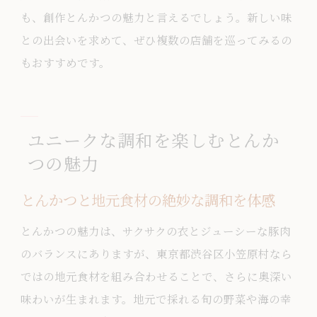
も、創作とんかつの魅力と言えるでしょう。新しい味
との出会いを求めて、ぜひ複数の店舗を巡ってみるの
もおすすめです。
ユニークな調和を楽しむとんか
つの魅力
とんかつと地元食材の絶妙な調和を体感
とんかつの魅力は、サクサクの衣とジューシーな豚肉
のバランスにありますが、東京都渋谷区小笠原村なら
ではの地元食材を組み合わせることで、さらに奥深い
味わいが生まれます。地元で採れる旬の野菜や海の幸