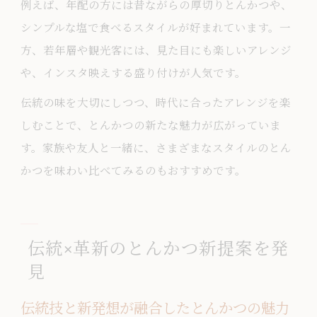
例えば、年配の方には昔ながらの厚切りとんかつや、
シンプルな塩で食べるスタイルが好まれています。一
方、若年層や観光客には、見た目にも楽しいアレンジ
や、インスタ映えする盛り付けが人気です。
伝統の味を大切にしつつ、時代に合ったアレンジを楽
しむことで、とんかつの新たな魅力が広がっていま
す。家族や友人と一緒に、さまざまなスタイルのとん
かつを味わい比べてみるのもおすすめです。
伝統×革新のとんかつ新提案を発
見
伝統技と新発想が融合したとんかつの魅力