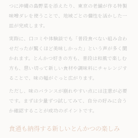
つに沖縄の島野菜を添えたり、東京の老舗が作る特製
味噌ダレを使うことで、地域ごとの個性を活かした一
皿が完成します。
実際に、口コミや体験談でも「普段食べない組み合わ
せだったが驚くほど美味しかった」という声が多く聞
かれます。とんかつ好きの方も、普段は和風で楽しむ
方も、思い切って新しい食材や調味料にチャレンジす
ることで、味の幅がぐっと広がります。
ただし、味のバランスが崩れやすい点には注意が必要
です。まずは少量ずつ試してみて、自分の好みに合う
か確認することが成功のポイントです。
食通も納得する新しいとんかつの楽しみ