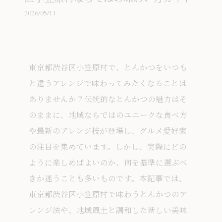
2026/05/11
東京都渋谷区小笠原村で、とんかつをいつも
と違うアレンジで味わってみたくなることは
ありませんか？伝統的なとんかつの魅力はそ
のままに、地域ならではのユニークな食べ方
や最新のアレンジ技が登場し、グルメ愛好家
の注目を集めています。しかし、実際にどの
ように楽しめばよいのか、何を基準に選ぶべ
きか迷うことも多いものです。本記事では、
東京都渋谷区小笠原村で味わうとんかつのア
レンジ法や、地域風土と調和した新しい美味