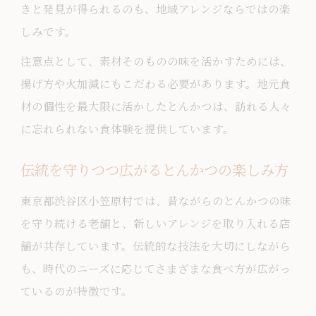
きと発見が得られるのも、地域アレンジならではの楽
しみです。
注意点として、素材そのものの味を活かすためには、
揚げ方や火加減にもこだわる必要があります。地元食
材の個性を最大限に活かしたとんかつは、訪れる人々
に忘れられない食体験を提供しています。
伝統を守りつつ広がるとんかつの楽しみ方
東京都渋谷区小笠原村では、昔ながらのとんかつの味
を守り続ける老舗と、新しいアレンジを取り入れる店
舗が共存しています。伝統的な技法を大切にしながら
も、時代のニーズに応じてさまざまな食べ方が広がっ
ているのが特徴です。