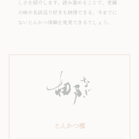
しさを紹介します。読み進めることで、老舗
の味や名店巡り好きも納得できる、今までに
ないとんかつ体験を発見できるでしょう。
とんかつ梛