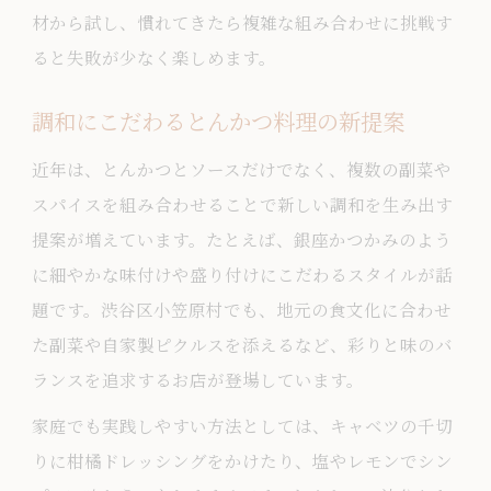
材から試し、慣れてきたら複雑な組み合わせに挑戦す
ると失敗が少なく楽しめます。
調和にこだわるとんかつ料理の新提案
近年は、とんかつとソースだけでなく、複数の副菜や
スパイスを組み合わせることで新しい調和を生み出す
提案が増えています。たとえば、銀座かつかみのよう
に細やかな味付けや盛り付けにこだわるスタイルが話
題です。渋谷区小笠原村でも、地元の食文化に合わせ
た副菜や自家製ピクルスを添えるなど、彩りと味のバ
ランスを追求するお店が登場しています。
家庭でも実践しやすい方法としては、キャベツの千切
りに柑橘ドレッシングをかけたり、塩やレモンでシン