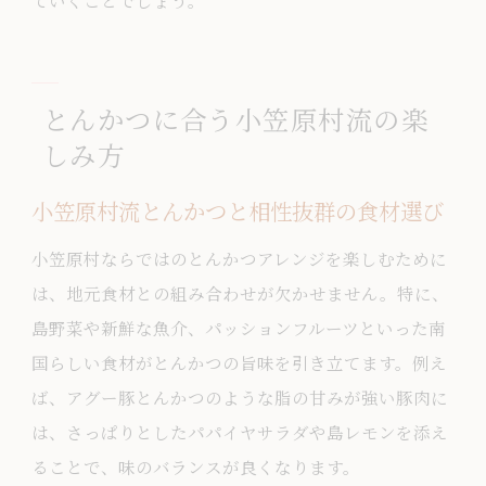
ていくことでしょう。
とんかつに合う小笠原村流の楽
しみ方
小笠原村流とんかつと相性抜群の食材選び
小笠原村ならではのとんかつアレンジを楽しむために
は、地元食材との組み合わせが欠かせません。特に、
島野菜や新鮮な魚介、パッションフルーツといった南
国らしい食材がとんかつの旨味を引き立てます。例え
ば、アグー豚とんかつのような脂の甘みが強い豚肉に
は、さっぱりとしたパパイヤサラダや島レモンを添え
ることで、味のバランスが良くなります。