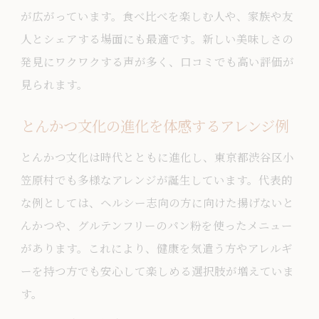
が広がっています。食べ比べを楽しむ人や、家族や友
人とシェアする場面にも最適です。新しい美味しさの
発見にワクワクする声が多く、口コミでも高い評価が
見られます。
とんかつ文化の進化を体感するアレンジ例
とんかつ文化は時代とともに進化し、東京都渋谷区小
笠原村でも多様なアレンジが誕生しています。代表的
な例としては、ヘルシー志向の方に向けた揚げないと
んかつや、グルテンフリーのパン粉を使ったメニュー
があります。これにより、健康を気遣う方やアレルギ
ーを持つ方でも安心して楽しめる選択肢が増えていま
す。