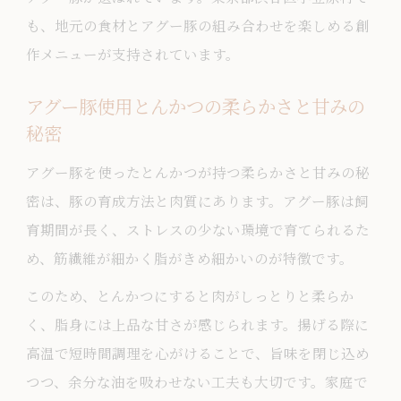
も、地元の食材とアグー豚の組み合わせを楽しめる創
作メニューが支持されています。
アグー豚使用とんかつの柔らかさと甘みの
秘密
アグー豚を使ったとんかつが持つ柔らかさと甘みの秘
密は、豚の育成方法と肉質にあります。アグー豚は飼
育期間が長く、ストレスの少ない環境で育てられるた
め、筋繊維が細かく脂がきめ細かいのが特徴です。
このため、とんかつにすると肉がしっとりと柔らか
く、脂身には上品な甘さが感じられます。揚げる際に
高温で短時間調理を心がけることで、旨味を閉じ込め
つつ、余分な油を吸わせない工夫も大切です。家庭で