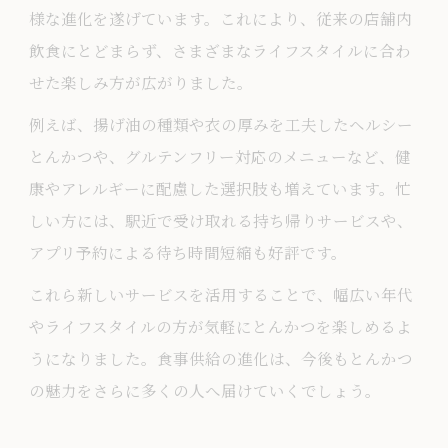
様な進化を遂げています。これにより、従来の店舗内
飲食にとどまらず、さまざまなライフスタイルに合わ
せた楽しみ方が広がりました。
例えば、揚げ油の種類や衣の厚みを工夫したヘルシー
とんかつや、グルテンフリー対応のメニューなど、健
康やアレルギーに配慮した選択肢も増えています。忙
しい方には、駅近で受け取れる持ち帰りサービスや、
アプリ予約による待ち時間短縮も好評です。
これら新しいサービスを活用することで、幅広い年代
やライフスタイルの方が気軽にとんかつを楽しめるよ
うになりました。食事供給の進化は、今後もとんかつ
の魅力をさらに多くの人へ届けていくでしょう。