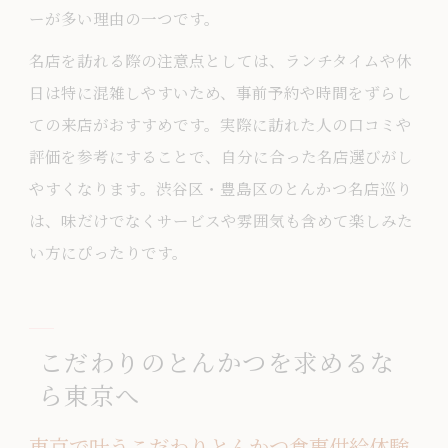
ーが多い理由の一つです。
名店を訪れる際の注意点としては、ランチタイムや休
日は特に混雑しやすいため、事前予約や時間をずらし
ての来店がおすすめです。実際に訪れた人の口コミや
評価を参考にすることで、自分に合った名店選びがし
やすくなります。渋谷区・豊島区のとんかつ名店巡り
は、味だけでなくサービスや雰囲気も含めて楽しみた
い方にぴったりです。
こだわりのとんかつを求めるな
ら東京へ