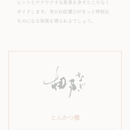
ヒントとワクワクする発見を余すところなく
ガイドします。次のお店選びがきっと特別な
ものになる知見を得られるでしょう。
とんかつ梛