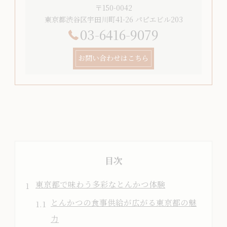
〒150-0042
東京都渋谷区宇田川町41-26 パピエビル203
03-6416-9079
お問い合わせはこちら
目次
東京都で味わう多彩なとんかつ体験
とんかつの食事供給が広がる東京都の魅
力