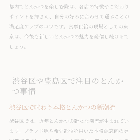
都内でとんかつを楽しむ際は、各店の特徴やこだわり
ポイントを押さえ、自分の好みに合わせて選ぶことが
満足度アップのコツです。食事供給の現場としての東
京は、今後も新しいとんかつの魅力を発信し続けるで
しょう。
渋谷区や豊島区で注目のとんか
つ事情
渋谷区で味わう本格とんかつの新潮流
渋谷区では、近年とんかつの新たな潮流が生まれてい
ます。ブランド豚や希少部位を用いた本格派志向の専