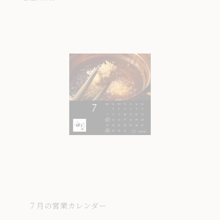
７月の営業カレンダー