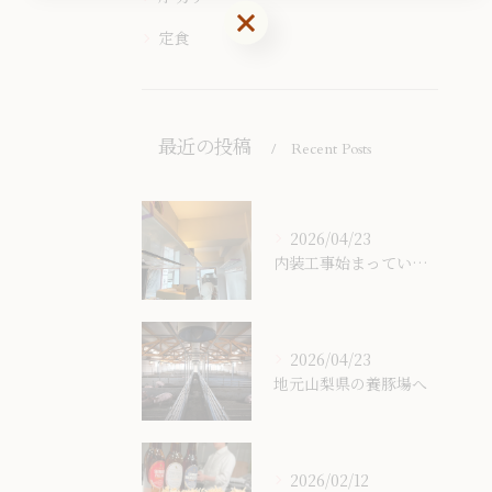
お問い合わせはこちら
定食
最近の投稿
Recent Posts
2026/04/23
内装工事始まっています。
2026/04/23
地元山梨県の養豚場へ
2026/02/12