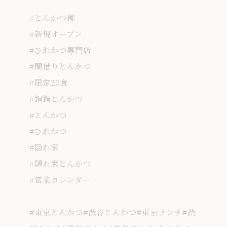
#とんかつ梛
#新規オープン
#ひれかつ専門店
#間借りとんかつ
#限定20食
#銅鍋とんかつ
#とんかつ
#ひれかつ
#隠れ家
#隠れ家とんかつ
#営業カレンダー
#東京とんかつ#渋谷とんかつ#東京ランチ#渋