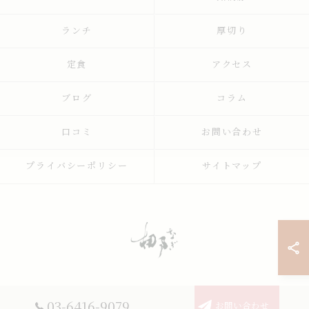
ランチ
厚切り
定食
アクセス
ブログ
コラム
口コミ
お問い合わせ
プライバシーポリシー
サイトマップ
03-6416-9079
お問い合わせ