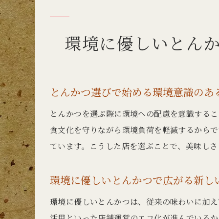
環境に優しいとん
とんかつ選びで始める環境意識のあ
とんかつを選ぶ際に環境への配慮を意識するこ
食文化を守りながら環境負荷を軽減するからで
ています。こうした店を選ぶことで、美味しさ
環境に優しいとんかつで広がる新し
環境に優しいとんかつは、従来の味わいに加え
活用といった店舗運営のエコ化が進んでいるか