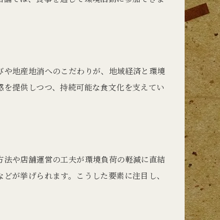
びや地産地消へのこだわりが、地域経済と環境
感を提供しつつ、持続可能な食文化を支えてい
方法や店舗運営の工夫が環境負荷の軽減に直結
などが挙げられます。こうした要素に注目し、