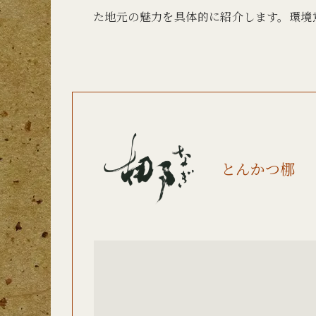
た地元の魅力を具体的に紹介します。環境
とんかつ梛