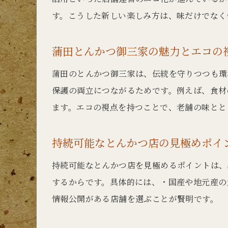
す。こうした新しい楽しみ方は、味だけでなく
蒲田とんかつ御三家の魅力とエコの
蒲田のとんかつ御三家は、伝統を守りつつも環
保護の両立につながるためです。例えば、食材
ます。エコの視点を持つことで、老舗の味とと
持続可能なとんかつ店の見極めポイ
持続可能なとんかつ店を見極めるポイントは、
するからです。具体的には、・国産や地元産の
情報公開がある店舗を選ぶことが賢明です。