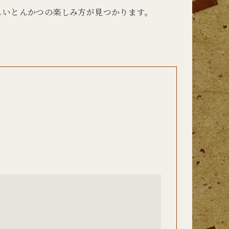
しいとんかつの楽しみ方が見つかります。