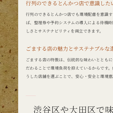
行列のできるとんかつ店で意識した
行列のできるとんかつ店でも環境配慮を意識す
ば、整理券や予約システムの導入による待機時
しさとサステナビリティを両立できます。
ごまする店の魅力とサステナブルな
ごまする店の特徴は、伝統的な味わいとともに
だわることで環境負荷を抑えているからです。
うした店舗を選ぶことで、安心・安全と環境意
渋谷区や大田区で