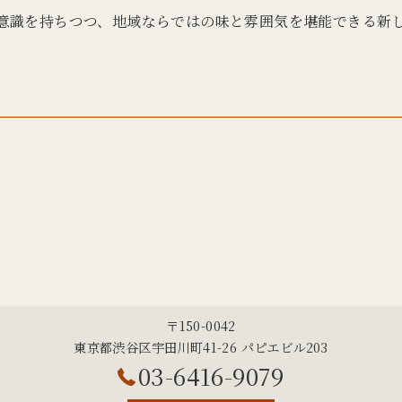
意識を持ちつつ、地域ならではの味と雰囲気を堪能できる新
〒150-0042
東京都渋谷区宇田川町41-26 パピエビル203
03-6416-9079