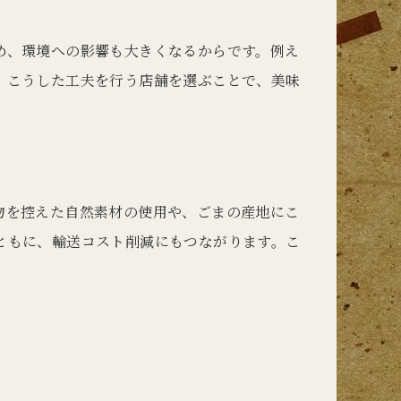
め、環境への影響も大きくなるからです。例え
。こうした工夫を行う店舗を選ぶことで、美味
物を控えた自然素材の使用や、ごまの産地にこ
ともに、輸送コスト削減にもつながります。こ