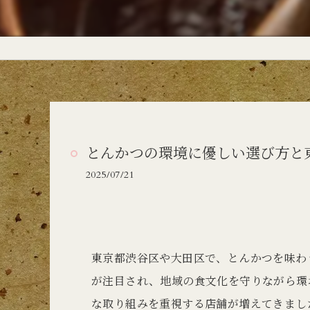
とんかつの環境に優しい選び方と
2025/07/21
東京都渋谷区や大田区で、とんかつを味わ
が注目され、地域の食文化を守りながら環
な取り組みを重視する店舗が増えてきまし