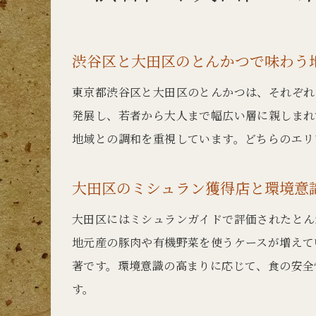
渋谷区と大田区のとんかつで味わう
東京都渋谷区と大田区のとんかつは、それぞれ
発展し、若者から大人まで幅広い層に親しまれ
地域との調和を重視しています。どちらのエリ
大田区のミシュラン獲得店と環境意
大田区にはミシュランガイドで評価されたとん
地元産の豚肉や有機野菜を使うケースが増えて
著です。環境意識の高まりに応じて、食の安全
す。