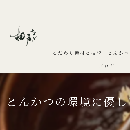
こだわり素材と技術｜とんかつ
ブログ
とんかつの環境に優し