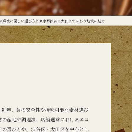
定食
の環境に優しい選び方と東京都渋谷区大田区で味わう地域の魅力
？近年、食の安全性や持続可能な素材選び
材の産地や調理法、店舗運営におけるエコ
店の選び方や、渋谷区・大田区を中心とし