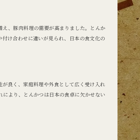
増え、豚肉料理の需要が高まりました。とんか
や付け合わせに違いが見られ、日本の食文化の
性が良く、家庭料理や外食として広く受け入れ
れにより、とんかつは日本の食卓に欠かせない