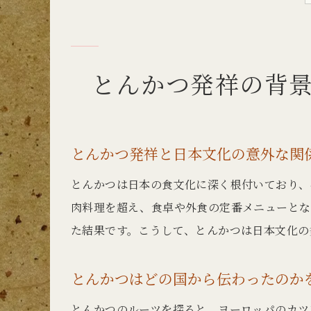
とんかつ発祥の背
とんかつ発祥と日本文化の意外な関
とんかつは日本の食文化に深く根付いており、
肉料理を超え、食卓や外食の定番メニューとな
た結果です。こうして、とんかつは日本文化の
とんかつはどの国から伝わったのか
とんかつのルーツを探ると、ヨーロッパのカツ