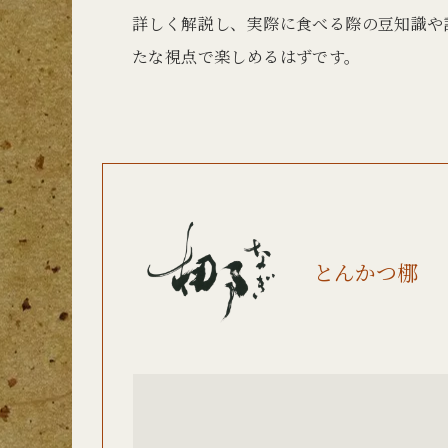
詳しく解説し、実際に食べる際の豆知識や
たな視点で楽しめるはずです。
とんかつ梛