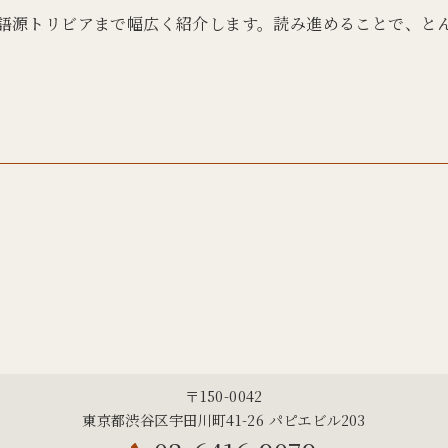
語源トリビアまで幅広く紹介します。読み進めることで、と
〒150-0042
東京都渋谷区宇田川町41-26 パピエビル203