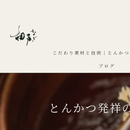
こだわり素材と技術｜とんかつ
ブログ
とんかつ発祥