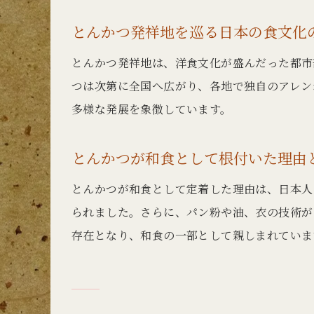
とんかつ発祥地を巡る日本の食文化
とんかつ発祥地は、洋食文化が盛んだった都市
つは次第に全国へ広がり、各地で独自のアレン
多様な発展を象徴しています。
とんかつが和食として根付いた理由
とんかつが和食として定着した理由は、日本人
られました。さらに、パン粉や油、衣の技術が
存在となり、和食の一部として親しまれていま